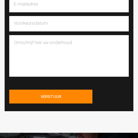
VERSTUUR