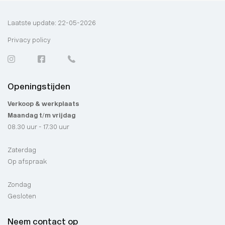
Laatste update: 22-05-2026
Privacy policy
Openingstijden
Verkoop & werkplaats
Maandag t/m vrijdag
08.30 uur - 17.30 uur
Zaterdag
Op afspraak
Zondag
Gesloten
Neem contact op