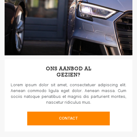
ONS AANBOD AL
GEZIEN?
Lorem ipsum dolor sit amet, consectetuer adipiscing elit.
Aenean commodo ligula eget dolor. Aenean massa. Cum
sociis natoque penatibus et magnis dis parturient montes,
nascetur ridiculus mus.
CONTACT