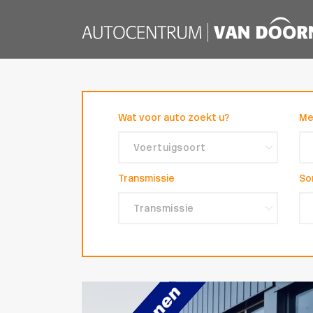
Wat voor auto zoekt u?
Me
Transmissie
So