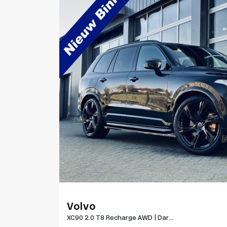
Volvo
XC90 2.0 T8 Recharge AWD | Dar...