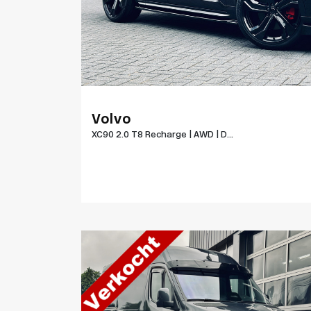
Volvo
XC90 2.0 T8 Recharge | AWD | D...