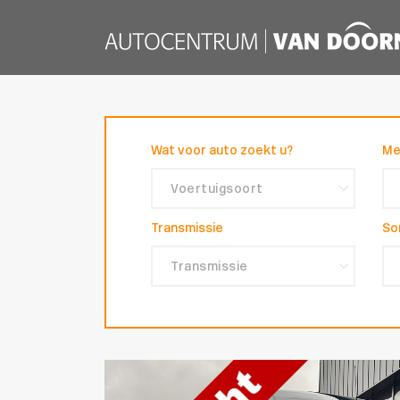
Wat voor auto zoekt u?
Me
Transmissie
So