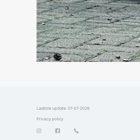
Laatste update: 07-07-2026
Privacy policy