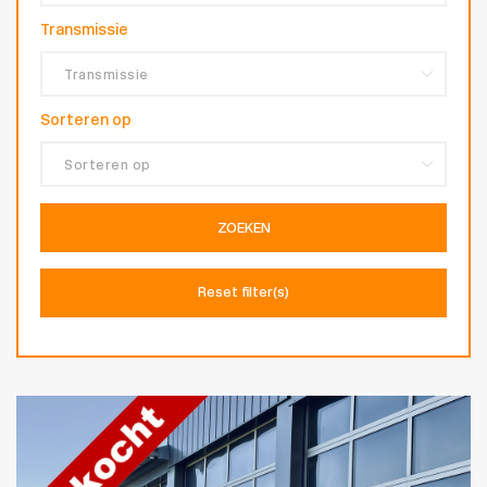
Transmissie
Sorteren op
ZOEKEN
Reset filter(s)