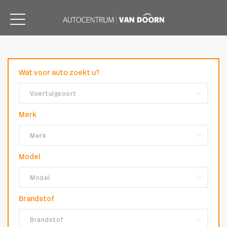
Wat voor auto zoekt u?
Merk
Model
Brandstof