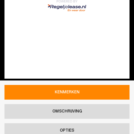
KENMERKEN
OMSCHRIJVING
OPTIES