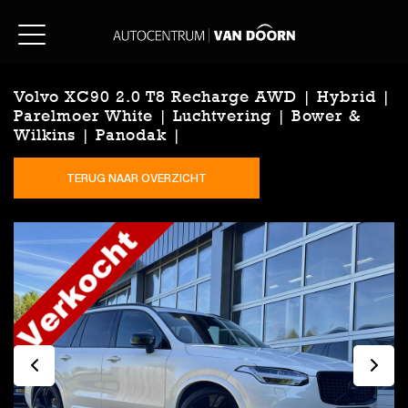
Volvo XC90 2.0 T8 Recharge AWD | Hybrid |
Parelmoer White | Luchtvering | Bower &
Wilkins | Panodak |
TERUG NAAR OVERZICHT